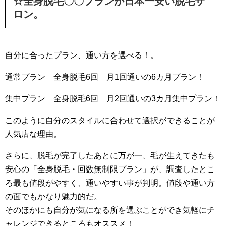
☆全身脱毛〇〇プランが日本一安い脱毛サ
ロン。
自分に合ったプラン、通い方を選べる！。
通常プラン 全身脱毛6回 月1回通いの6カ月プラン！
集中プラン 全身脱毛6回 月2回通いの3カ月集中プラン！
このように自分のスタイルに合わせて選択ができることが
人気店な理由。
さらに、脱毛が完了したあとに万が一、毛が生えてきたも
安心の「全身脱毛・回数無制限プラン」が、調査したとこ
ろ最も値段がやすく、通いやすい事が判明。値段や通い方
の面でもかなり魅力的だ。
そのほかにも自分が気になる所を選ぶことができ気軽にチ
ャレンジできるところもオススメ！