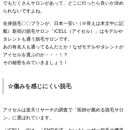
でもたくさんサロンがあって、どこに行ったら良いか決め
られないですよね。
全身脱毛〇〇プランが、日本一安い（※答えは本文中に記
載）新宿の脱毛サロン「iCELL（アイセル）」はモデルや
タレントも通う脱毛サロンです。
あの有名人も通ってるんだとか！なぜモデルやタレントが
アイセルを選ぶのか・・・！？
その秘密をみていきましょう！
☆傷みを感じにくい脱毛
アイセルは楽天リサーチの調査で「医師が薦める脱毛サロ
ン」に選ばれています。