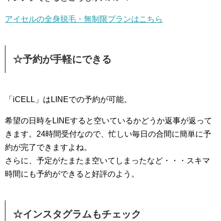
アイセルの全身脱毛・無制限プランはこちら
☆予約が手軽にできる
「iCELL」はLINEでの予約が可能。
希望の日時をLINEすると空いているかどうか返事が返って
きます。24時間受付なので、忙しい毎日の合間に簡単に予
約が完了できますよね。
さらに、予定がたまたま空いてしまったなど・・・スキマ
時間にも予約ができると好評のよう。
☆インスタグラムもチェック