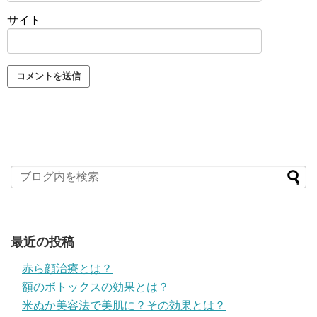
サイト
最近の投稿
赤ら顔治療とは？
額のボトックスの効果とは？
米ぬか美容法で美肌に？その効果とは？