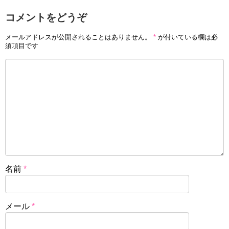
コメントをどうぞ
メールアドレスが公開されることはありません。
*
が付いている欄は必
須項目です
名前
*
メール
*