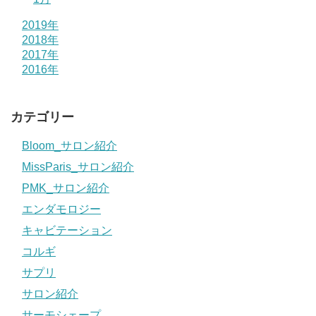
2019年
2018年
2017年
2016年
カテゴリー
Bloom_サロン紹介
MissParis_サロン紹介
PMK_サロン紹介
エンダモロジー
キャビテーション
コルギ
サプリ
サロン紹介
サーモシェープ