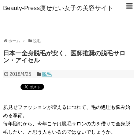
Beauty-Press痩せたい女子の美容サイト
ホーム
脱毛
日本一全身脱毛が安く、医師推奨の脱毛サロ
ン・アイセル
2018/4/25
脱毛
肌見せファッションが増えるにつれて、毛の処理も悩み始
める季節。
毎年悩むから、今年こそは脱毛サロンの力を借りて全身脱
毛したい、と思う人もいるのではないでしょうか。